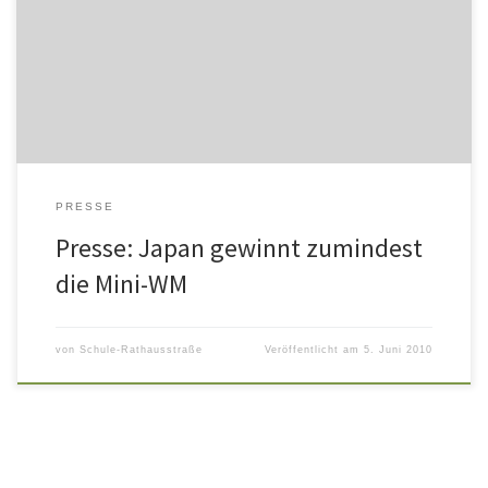
PRESSE
Presse: Japan gewinnt zumindest
die Mini-WM
von
Schule-Rathausstraße
Veröffentlicht am
5. Juni 2010