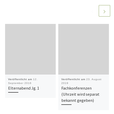
Veröffentlicht am
12.
Veröffentlicht am
23. August
September 2016
2019
Elternabend Jg. 1
Fachkonferenzen
(Uhrzeit wird separat
bekannt gegeben)