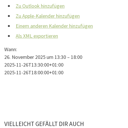
Zu Outlook hinzufügen
Zu Apple-Kalender hinzufügen
Einem anderen Kalender hinzufügen
Als XML exportieren
Wann:
26. November 2025 um 13:30 – 18:00
2025-11-26T13:30:00+01:00
2025-11-26T18:00:00+01:00
VIELLEICHT GEFÄLLT DIR AUCH