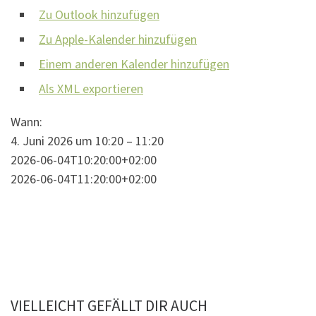
Zu Outlook hinzufügen
Zu Apple-Kalender hinzufügen
Einem anderen Kalender hinzufügen
Als XML exportieren
Wann:
4. Juni 2026 um 10:20 – 11:20
2026-06-04T10:20:00+02:00
2026-06-04T11:20:00+02:00
VIELLEICHT GEFÄLLT DIR AUCH