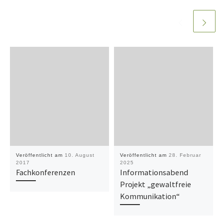
Veröffentlicht am
10. August
Veröffentlicht am
28. Februar
2017
2025
Fachkonferenzen
Informationsabend
Projekt „gewaltfreie
Kommunikation“