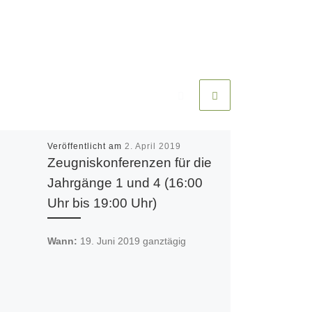
Veröffentlicht am
2. April 2019
Zeugniskonferenzen für die
Jahrgänge 1 und 4 (16:00
Uhr bis 19:00 Uhr)
Wann:
19. Juni 2019
ganztägig