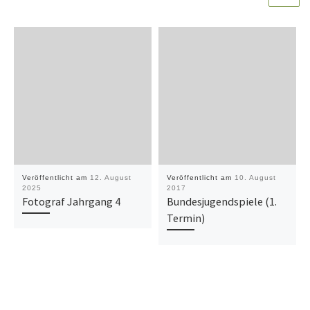
Veröffentlicht am
12. August
Veröffentlicht am
10. August
2025
2017
Fotograf Jahrgang 4
Bundesjugendspiele (1.
Termin)