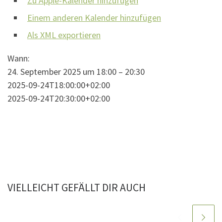
Zu Apple-Kalender hinzufügen
Einem anderen Kalender hinzufügen
Als XML exportieren
Wann:
24. September 2025 um 18:00 – 20:30
2025-09-24T18:00:00+02:00
2025-09-24T20:30:00+02:00
VIELLEICHT GEFÄLLT DIR AUCH