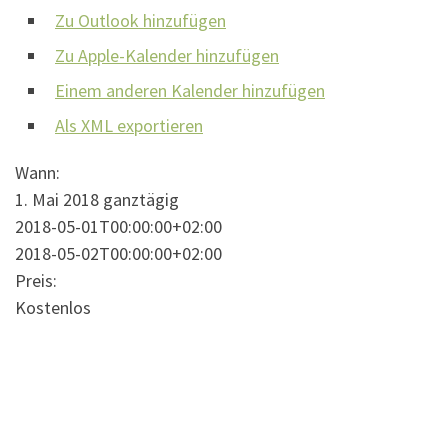
Zu Outlook hinzufügen
Zu Apple-Kalender hinzufügen
Einem anderen Kalender hinzufügen
Als XML exportieren
Wann:
1. Mai 2018
ganztägig
2018-05-01T00:00:00+02:00
2018-05-02T00:00:00+02:00
Preis:
Kostenlos