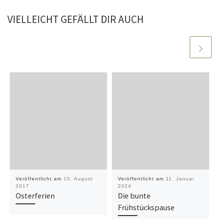
VIELLEICHT GEFÄLLT DIR AUCH
Veröffentlicht am
10. August
Veröffentlicht am
11. Januar
2017
2024
Osterferien
Die bunte
Frühstückspause