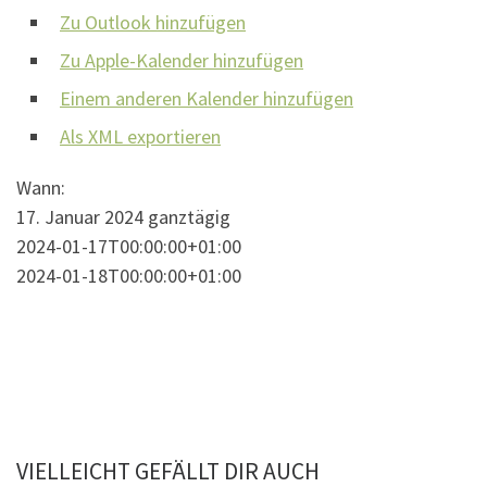
Zu Outlook hinzufügen
Zu Apple-Kalender hinzufügen
Einem anderen Kalender hinzufügen
Als XML exportieren
Wann:
17. Januar 2024
ganztägig
2024-01-17T00:00:00+01:00
2024-01-18T00:00:00+01:00
VIELLEICHT GEFÄLLT DIR AUCH