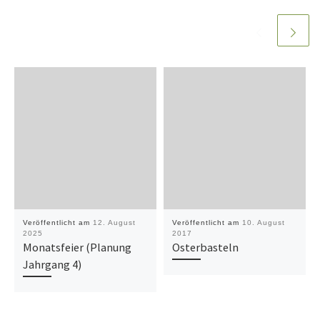
Veröffentlicht am
12. August
Veröffentlicht am
10. August
2025
2017
Monatsfeier (Planung
Osterbasteln
Jahrgang 4)