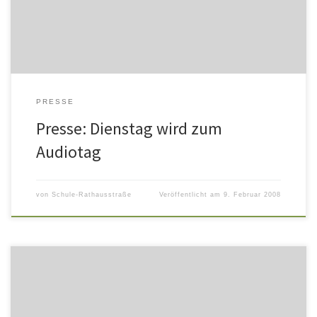
PRESSE
Presse: Dienstag wird zum
Audiotag
von
Schule-Rathausstraße
Veröffentlicht am
9. Februar 2008