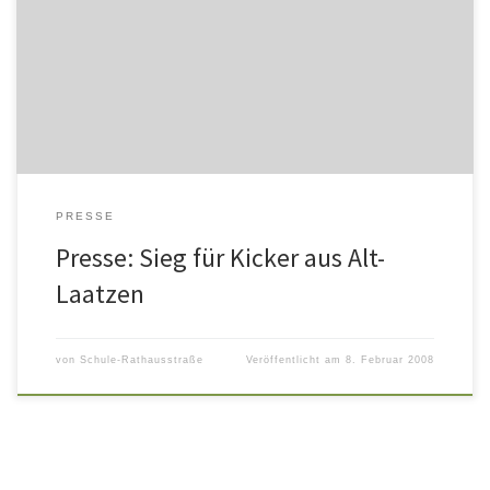
PRESSE
Presse: Sieg für Kicker aus Alt-
Laatzen
von
Schule-Rathausstraße
Veröffentlicht am
8. Februar 2008