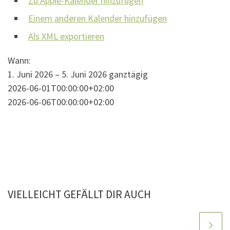
Zu Apple-Kalender hinzufügen
Einem anderen Kalender hinzufügen
Als XML exportieren
Wann:
1. Juni 2026 – 5. Juni 2026
ganztägig
2026-06-01T00:00:00+02:00
2026-06-06T00:00:00+02:00
VIELLEICHT GEFÄLLT DIR AUCH